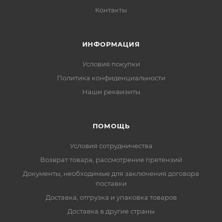
Контакты
ИНФОРМАЦИЯ
Условия покупки
Политика конфиденциальности
Наши реквизиты
ПОМОЩЬ
Условия сотрудничества
Возврат товара, рассмотрение претензий
Документы, необходимые для заключения договора
поставки
Доставка, отгрузка и упаковка товаров
Доставка в другие страны