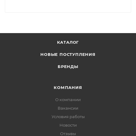
КАТАЛОГ
НОВЫЕ ПОСТУПЛЕНИЯ
БРЕНДЫ
КОМПАНИЯ
О компании
Вакансии
Условия работы
Новости
Отзывы