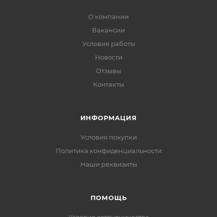
О компании
Вакансии
Условия работы
Новости
Отзывы
Контакты
ИНФОРМАЦИЯ
Условия покупки
Политика конфиденциальности
Наши реквизиты
ПОМОЩЬ