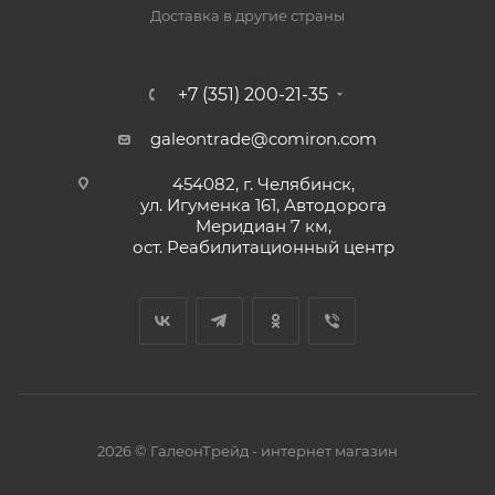
Доставка в другие страны
+7 (351) 200-21-35
galeontrade@comiron.com
454082, г. Челябинск,
ул. Игуменка 161, Автодорога
Меридиан 7 км,
ост. Реабилитационный центр
2026 © ГалеонТрейд - интернет магазин