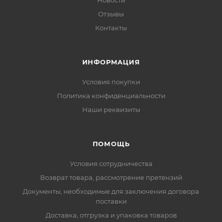
Новости
Отзывы
Контакты
ИНФОРМАЦИЯ
Условия покупки
Политика конфиденциальности
Наши реквизиты
ПОМОЩЬ
Условия сотрудничества
Возврат товара, рассмотрение претензий
Документы, необходимые для заключения договора
поставки
Доставка, отгрузка и упаковка товаров