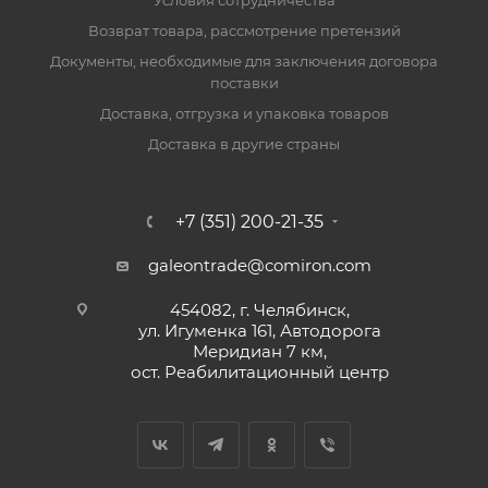
Условия сотрудничества
Возврат товара, рассмотрение претензий
Документы, необходимые для заключения договора
поставки
Доставка, отгрузка и упаковка товаров
Доставка в другие страны
+7 (351) 200-21-35
galeontrade@comiron.com
454082, г. Челябинск,
ул. Игуменка 161, Автодорога
Меридиан 7 км,
ост. Реабилитационный центр