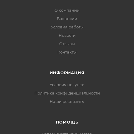
О компании
Вакансии
Условия работы
Новости
Отзывы
Контакты
ИНФОРМАЦИЯ
Условия покупки
Политика конфиденциальности
Наши реквизиты
ПОМОЩЬ