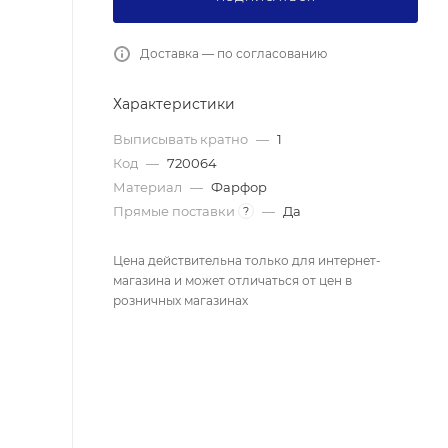
Доставка — по согласованию
Характеристики
Выписывать кратно
—
1
Код
—
720064
Материал
—
Фарфор
Прямые поставки
—
Да
?
Цена действительна только для интернет-
магазина и может отличаться от цен в
розничных магазинах