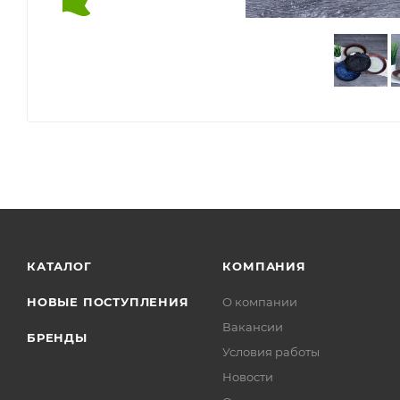
КАТАЛОГ
КОМПАНИЯ
НОВЫЕ ПОСТУПЛЕНИЯ
О компании
Вакансии
БРЕНДЫ
Условия работы
Новости