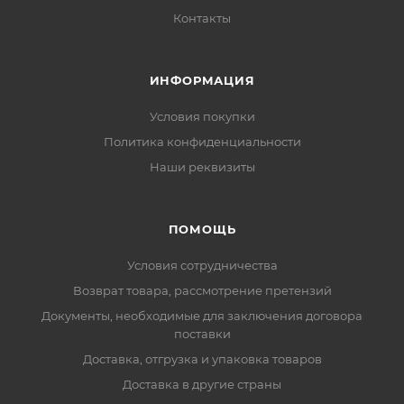
Контакты
ИНФОРМАЦИЯ
Условия покупки
Политика конфиденциальности
Наши реквизиты
ПОМОЩЬ
Условия сотрудничества
Возврат товара, рассмотрение претензий
Документы, необходимые для заключения договора
поставки
Доставка, отгрузка и упаковка товаров
Доставка в другие страны