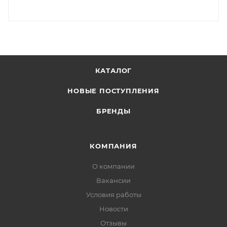
КАТАЛОГ
НОВЫЕ ПОСТУПЛЕНИЯ
БРЕНДЫ
КОМПАНИЯ
О компании
Вакансии
Условия работы
Новости
Отзывы