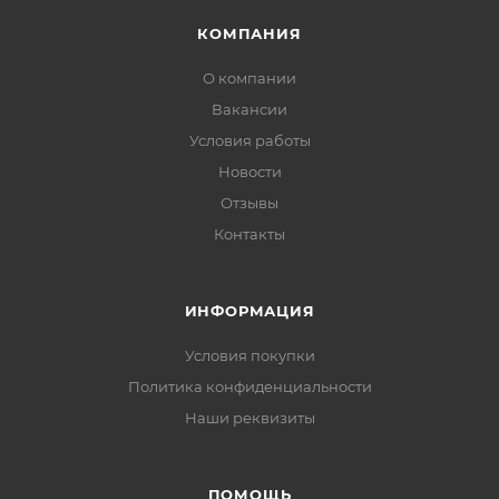
КОМПАНИЯ
О компании
Вакансии
Условия работы
Новости
Отзывы
Контакты
ИНФОРМАЦИЯ
Условия покупки
Политика конфиденциальности
Наши реквизиты
ПОМОЩЬ