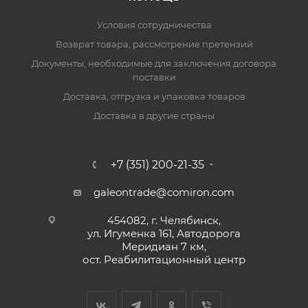
Условия сотрудничества
Возврат товара, рассмотрение претензий
Документы, необходимые для заключения договора
поставки
Доставка, отгрузка и упаковка товаров
Доставка в другие страны
+7 (351) 200-21-35
galeontrade@comiron.com
454082, г. Челябинск,
ул. Игуменка 161, Автодорога
Меридиан 7 км,
ост. Реабилитационный центр