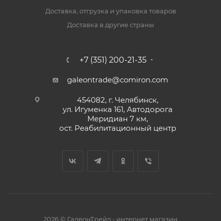
Доставка, отгрузка и упаковка товаров
Доставка в другие страны
+7 (351) 200-21-35
galeontrade@comiron.com
454082, г. Челябинск,
ул. Игуменка 161, Автодорога
Меридиан 7 км,
ост. Реабилитационный центр
2026 © ГалеонТрейд - интернет магазин