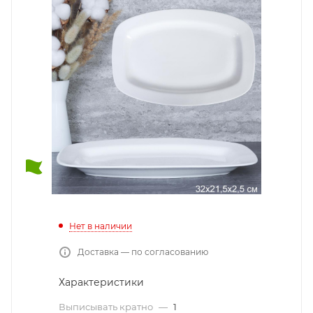
Нет в наличии
Доставка — по согласованию
Характеристики
Выписывать кратно
—
1