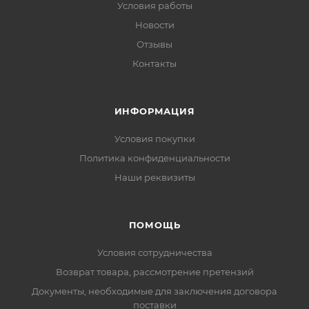
Условия работы
Новости
Отзывы
Контакты
ИНФОРМАЦИЯ
Условия покупки
Политика конфиденциальности
Наши реквизиты
ПОМОЩЬ
Условия сотрудничества
Возврат товара, рассмотрение претензий
Документы, необходимые для заключения договора
поставки