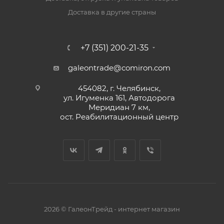
Доставка в другие страны
+7 (351) 200-21-35
galeontrade@comiron.com
454082, г. Челябинск,
ул. Игуменка 161, Автодорога
Меридиан 7 км,
ост. Реабилитационный центр
2026 © ГалеонТрейд - интернет магазин