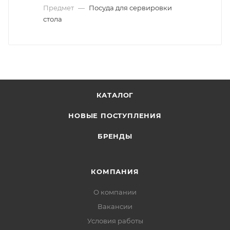
Предмет
—
Посуда для сервировки
стола
КАТАЛОГ
НОВЫЕ ПОСТУПЛЕНИЯ
БРЕНДЫ
КОМПАНИЯ
О компании
Вакансии
Условия работы