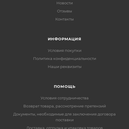
Новости
Отзывы
Контакты
ИНФОРМАЦИЯ
Условия покупки
Политика конфиденциальности
Наши реквизиты
ПОМОЩЬ
Условия сотрудничества
Возврат товара, рассмотрение претензий
Документы, необходимые для заключения договора
поставки
Доставка, отгрузка и упаковка товаров