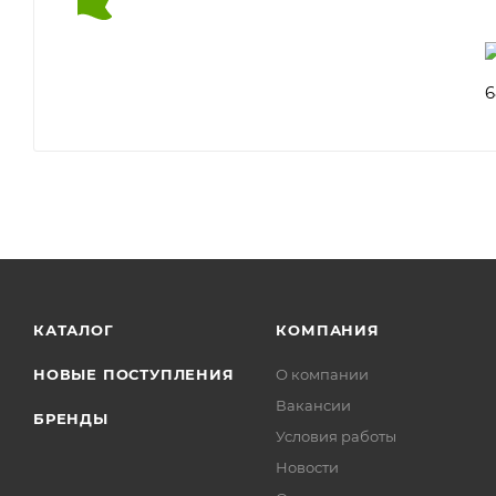
КАТАЛОГ
КОМПАНИЯ
НОВЫЕ ПОСТУПЛЕНИЯ
О компании
Вакансии
БРЕНДЫ
Условия работы
Новости