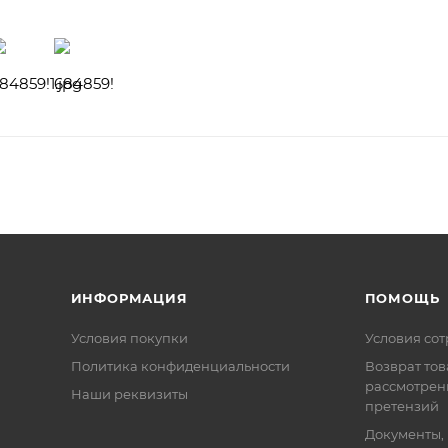
ИНФОРМАЦИЯ
ПОМОЩЬ
Условия покупки
Условия со
Политика конфиденциальности
Возврат тов
рассмотрен
Наши реквизиты
претензий
Документы,