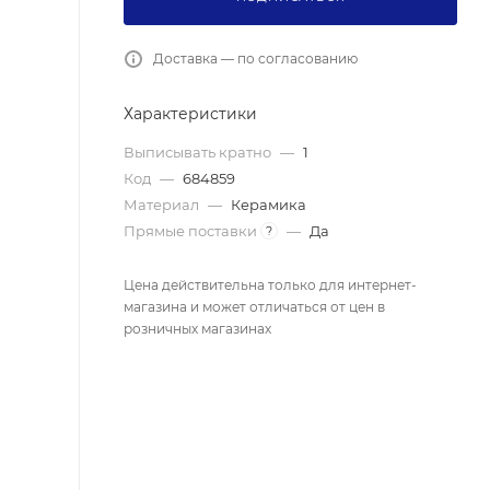
Доставка — по согласованию
Характеристики
Выписывать кратно
—
1
Код
—
684859
Материал
—
Керамика
Прямые поставки
—
Да
?
Цена действительна только для интернет-
магазина и может отличаться от цен в
розничных магазинах