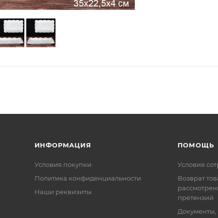
ИНФОРМАЦИЯ
ПОМОЩЬ
Условия покупки
Условия со
Политика конфиденциальности
Возврат тов
рассмотрен
Наши реквизиты
претензий
Документы,