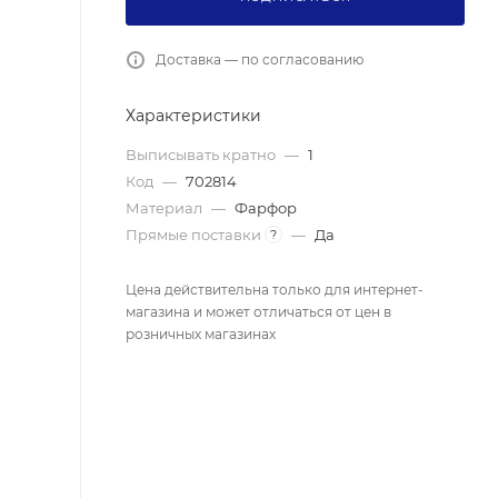
Доставка — по согласованию
Характеристики
Выписывать кратно
—
1
Код
—
702814
Материал
—
Фарфор
Прямые поставки
—
Да
?
Цена действительна только для интернет-
магазина и может отличаться от цен в
розничных магазинах