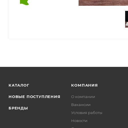
КАТАЛОГ
КОМПАНИЯ
НОВЫЕ ПОСТУПЛЕНИЯ
О компании
Вакансии
БРЕНДЫ
Условия работы
Новости