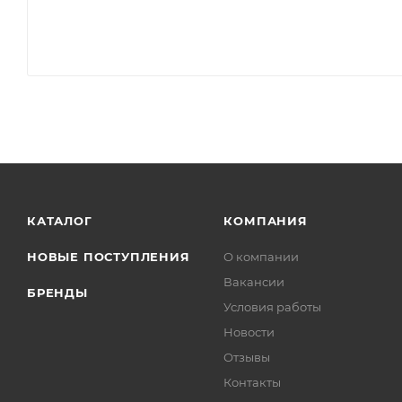
КАТАЛОГ
КОМПАНИЯ
НОВЫЕ ПОСТУПЛЕНИЯ
О компании
Вакансии
БРЕНДЫ
Условия работы
Новости
Отзывы
Контакты