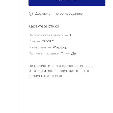
Доставка — по согласованию
Характеристики
Выписывать кратно
—
1
Код
—
702789
Материал
—
Фарфор
Прямые поставки
—
Да
?
Цена действительна только для интернет-
магазина и может отличаться от цен в
розничных магазинах