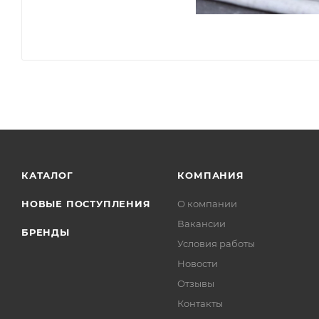
КАТАЛОГ
КОМПАНИЯ
НОВЫЕ ПОСТУПЛЕНИЯ
О компании
Вакансии
БРЕНДЫ
Условия работы
Новости
Отзывы
Контакты