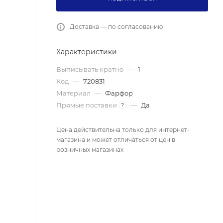
Доставка — по согласованию
Характеристики
Выписывать кратно
—
1
Код
—
720831
Материал
—
Фарфор
Прямые поставки
—
Да
?
Цена действительна только для интернет-
магазина и может отличаться от цен в
розничных магазинах