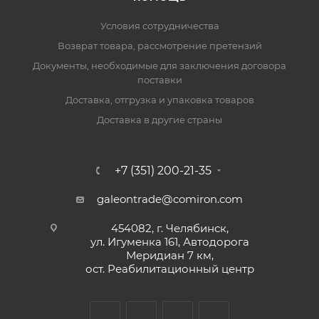
Условия сотрудничества
Возврат товара, рассмотрение претензий
Документы, необходимые для заключения договора
поставки
Доставка, отгрузка и упаковка товаров
Доставка в другие страны
+7 (351) 200-21-35
galeontrade@comiron.com
454082, г. Челябинск,
ул. Игуменка 161, Автодорога
Меридиан 7 км,
ост. Реабилитационный центр