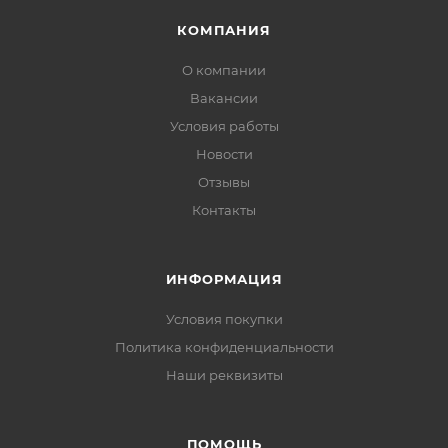
КОМПАНИЯ
О компании
Вакансии
Условия работы
Новости
Отзывы
Контакты
ИНФОРМАЦИЯ
Условия покупки
Политика конфиденциальности
Наши реквизиты
ПОМОЩЬ