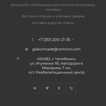
Документы, необходимые для заключения договора
поставки
Доставка, отгрузка и упаковка товаров
Доставка в другие страны
+7 (351) 200-21-35
galeontrade@comiron.com
454082, г. Челябинск,
ул. Игуменка 161, Автодорога
Меридиан 7 км,
ост. Реабилитационный центр