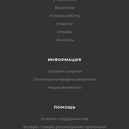
Вакансии
Условия работы
Новости
Отзывы
Контакты
ИНФОРМАЦИЯ
Условия покупки
Политика конфиденциальности
Наши реквизиты
ПОМОЩЬ
Условия сотрудничества
Возврат товара, рассмотрение претензий