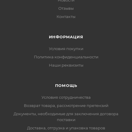
Новости
Отзывы
Контакты
ИНФОРМАЦИЯ
Условия покупки
Политика конфиденциальности
Наши реквизиты
ПОМОЩЬ
Условия сотрудничества
Возврат товара, рассмотрение претензий
Документы, необходимые для заключения договора
поставки
Доставка, отгрузка и упаковка товаров