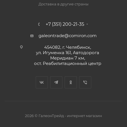
Доставка в другие страны
+7 (351) 200-21-35
galeontrade@comiron.com
454082, г. Челябинск,
ул. Игуменка 161, Автодорога
Меридиан 7 км,
ост. Реабилитационный центр
2026 © ГалеонТрейд - интернет магазин