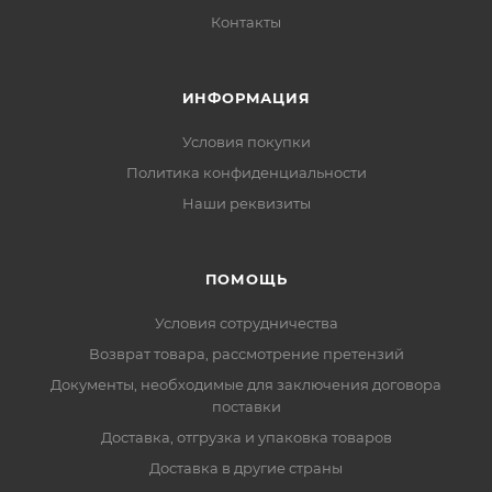
Контакты
ИНФОРМАЦИЯ
Условия покупки
Политика конфиденциальности
Наши реквизиты
ПОМОЩЬ
Условия сотрудничества
Возврат товара, рассмотрение претензий
Документы, необходимые для заключения договора
поставки
Доставка, отгрузка и упаковка товаров
Доставка в другие страны