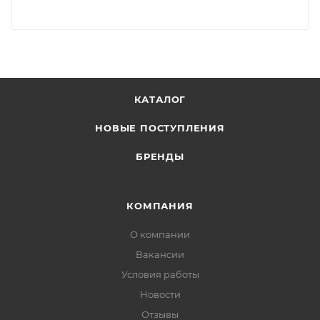
КАТАЛОГ
НОВЫЕ ПОСТУПЛЕНИЯ
БРЕНДЫ
КОМПАНИЯ
О компании
Вакансии
Условия работы
Новости
Отзывы