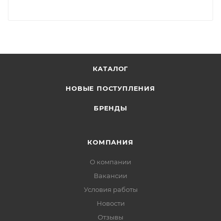
КАТАЛОГ
НОВЫЕ ПОСТУПЛЕНИЯ
БРЕНДЫ
КОМПАНИЯ
О компании
Вакансии
Условия работы
Новости
Отзывы