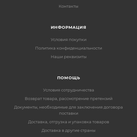
Контакты
ИНФОРМАЦИЯ
Условия покупки
Политика конфиденциальности
Наши реквизиты
ПОМОЩЬ
Условия сотрудничества
Возврат товара, рассмотрение претензий
Документы, необходимые для заключения договора
поставки
Доставка, отгрузка и упаковка товаров
Доставка в другие страны