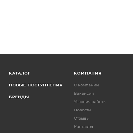
КАТАЛОГ
КОМПАНИЯ
НОВЫЕ ПОСТУПЛЕНИЯ
О компании
Вакансии
БРЕНДЫ
Условия работы
Новости
Отзывы
Контакты