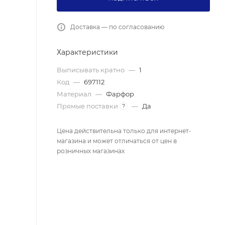
Доставка — по согласованию
Характеристики
Выписывать кратно
—
1
Код
—
697112
Материал
—
Фарфор
Прямые поставки
—
Да
?
Цена действительна только для интернет-
магазина и может отличаться от цен в
розничных магазинах