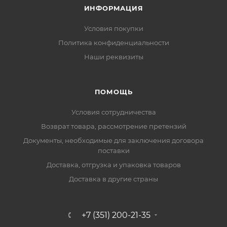
ИНФОРМАЦИЯ
Условия покупки
Политика конфиденциальности
Наши реквизиты
ПОМОЩЬ
Условия сотрудничества
Возврат товара, рассмотрение претензий
Документы, необходимые для заключения договора
поставки
Доставка, отгрузка и упаковка товаров
Доставка в другие страны
+7 (351) 200-21-35