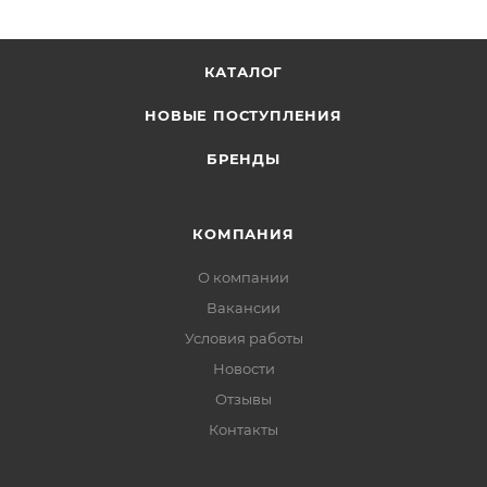
КАТАЛОГ
НОВЫЕ ПОСТУПЛЕНИЯ
БРЕНДЫ
КОМПАНИЯ
О компании
Вакансии
Условия работы
Новости
Отзывы
Контакты