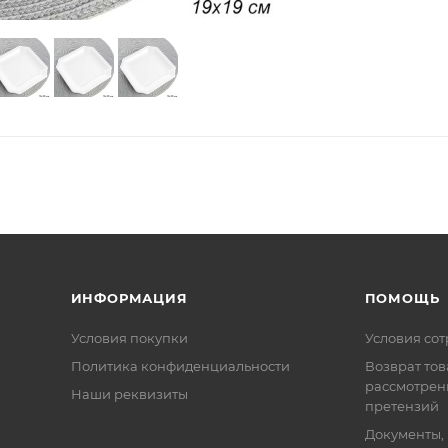
ИНФОРМАЦИЯ
ПОМОЩЬ
Условия покупки
Условия со
Политика конфиденциальности
Возврат тов
рассмотрен
Наши реквизиты
претензий
Документы,