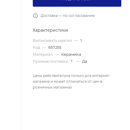
Доставка — по согласованию
Характеристики
Выписывать кратно
—
1
Код
—
657255
Материал
—
Керамика
Прямые поставки
—
Да
?
Цена действительна только для интернет-
магазина и может отличаться от цен в
розничных магазинах