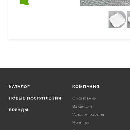
КАТАЛОГ
КОМПАНИЯ
НОВЫЕ ПОСТУПЛЕНИЯ
О компании
Вакансии
БРЕНДЫ
Условия работы
Новости