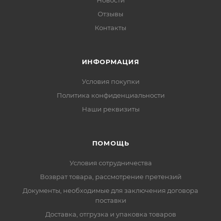
Новости
Отзывы
Контакты
ИНФОРМАЦИЯ
Условия покупки
Политика конфиденциальности
Наши реквизиты
ПОМОЩЬ
Условия сотрудничества
Возврат товара, рассмотрение претензий
Документы, необходимые для заключения договора
поставки
Доставка, отгрузка и упаковка товаров