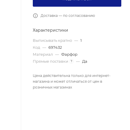
Доставка — по согласованию
Характеристики
Выписывать кратно
—
1
Код
—
697432
Материал
—
Фарфор
Прямые поставки
—
Да
?
Цена действительна только для интернет-
магазина и может отличаться от цен в
розничных магазинах