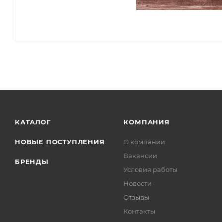
КАТАЛОГ
КОМПАНИЯ
НОВЫЕ ПОСТУПЛЕНИЯ
О компании
Вакансии
БРЕНДЫ
Условия работы
Новости
Отзывы
Контакты