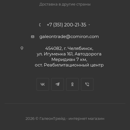
Доставка в другие страны
+7 (351) 200-21-35
galeontrade@comiron.com
454082, г. Челябинск,
ул. Игуменка 161, Автодорога
Меридиан 7 км,
ост. Реабилитационный центр
2026 © ГалеонТрейд - интернет магазин