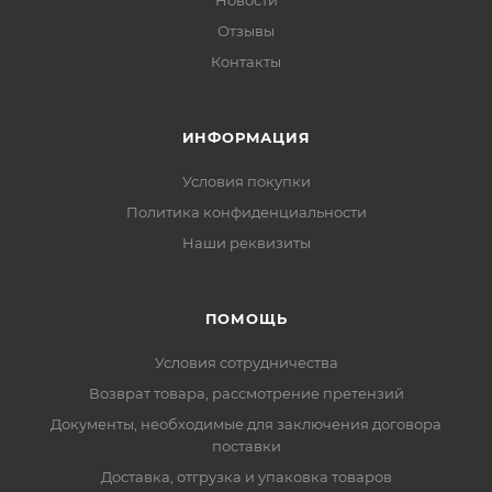
Новости
Отзывы
Контакты
ИНФОРМАЦИЯ
Условия покупки
Политика конфиденциальности
Наши реквизиты
ПОМОЩЬ
Условия сотрудничества
Возврат товара, рассмотрение претензий
Документы, необходимые для заключения договора
поставки
Доставка, отгрузка и упаковка товаров