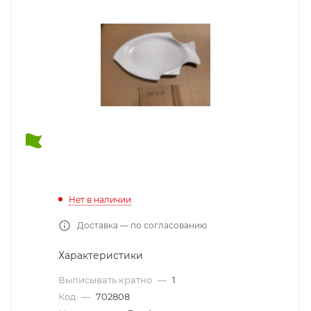
Нет в наличии
Доставка — по согласованию
Характеристики
Выписывать кратно
—
1
Код
—
702808