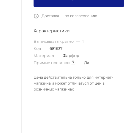
Доставка — по согласованию
Характеристики
Выписывать кратно
—
1
Код
—
681637
Материал
—
Фарфор
Прямые поставки
—
Да
?
Цена действительна только для интернет-
магазина и может отличаться от цен в
розничных магазинах