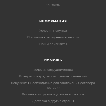
Контакты
ИНФОРМАЦИЯ
Условия покупки
Политика конфиденциальности
Наши реквизиты
ПОМОЩЬ
Условия сотрудничества
Возврат товара, рассмотрение претензий
Документы, необходимые для заключения договора
поставки
Доставка, отгрузка и упаковка товаров
Доставка в другие страны