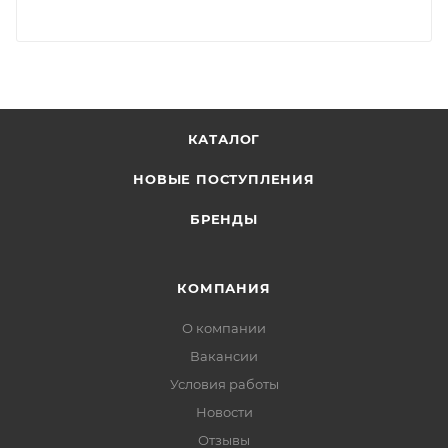
КАТАЛОГ
НОВЫЕ ПОСТУПЛЕНИЯ
БРЕНДЫ
КОМПАНИЯ
О компании
Вакансии
Условия работы
Новости
Отзывы