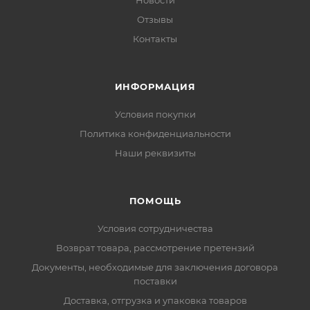
Новости
Отзывы
Контакты
ИНФОРМАЦИЯ
Условия покупки
Политика конфиденциальности
Наши реквизиты
ПОМОЩЬ
Условия сотрудничества
Возврат товара, рассмотрение претензий
Документы, необходимые для заключения договора
поставки
Доставка, отгрузка и упаковка товаров