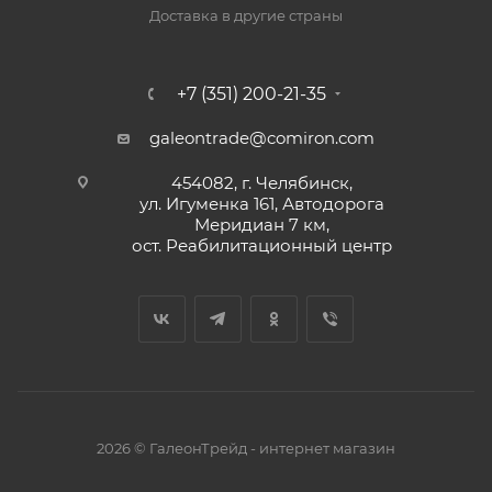
Доставка в другие страны
+7 (351) 200-21-35
galeontrade@comiron.com
454082, г. Челябинск,
ул. Игуменка 161, Автодорога
Меридиан 7 км,
ост. Реабилитационный центр
2026 © ГалеонТрейд - интернет магазин