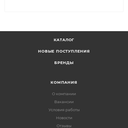
КАТАЛОГ
НОВЫЕ ПОСТУПЛЕНИЯ
БРЕНДЫ
КОМПАНИЯ
О компании
Вакансии
Условия работы
Новости
Отзывы