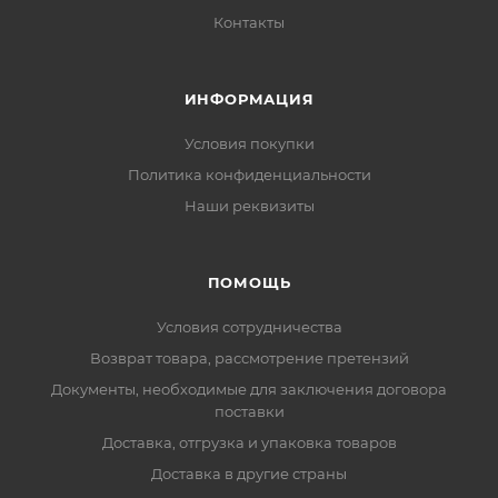
Контакты
ИНФОРМАЦИЯ
Условия покупки
Политика конфиденциальности
Наши реквизиты
ПОМОЩЬ
Условия сотрудничества
Возврат товара, рассмотрение претензий
Документы, необходимые для заключения договора
поставки
Доставка, отгрузка и упаковка товаров
Доставка в другие страны