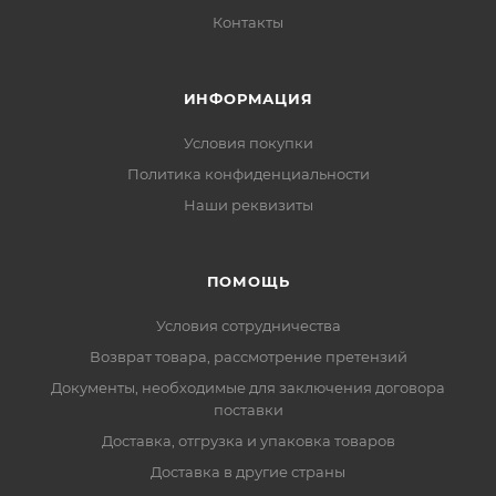
Контакты
ИНФОРМАЦИЯ
Условия покупки
Политика конфиденциальности
Наши реквизиты
ПОМОЩЬ
Условия сотрудничества
Возврат товара, рассмотрение претензий
Документы, необходимые для заключения договора
поставки
Доставка, отгрузка и упаковка товаров
Доставка в другие страны