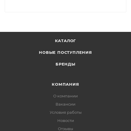
КАТАЛОГ
НОВЫЕ ПОСТУПЛЕНИЯ
БРЕНДЫ
КОМПАНИЯ
О компании
Вакансии
Условия работы
Новости
Отзывы