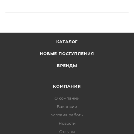
КАТАЛОГ
НОВЫЕ ПОСТУПЛЕНИЯ
БРЕНДЫ
КОМПАНИЯ
О компании
Вакансии
Условия работы
Новости
Отзывы