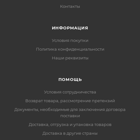
Контакты
ИНФОРМАЦИЯ
Условия покупки
Политика конфиденциальности
Наши реквизиты
ПОМОЩЬ
Условия сотрудничества
Возврат товара, рассмотрение претензий
Документы, необходимые для заключения договора
поставки
Доставка, отгрузка и упаковка товаров
Доставка в другие страны