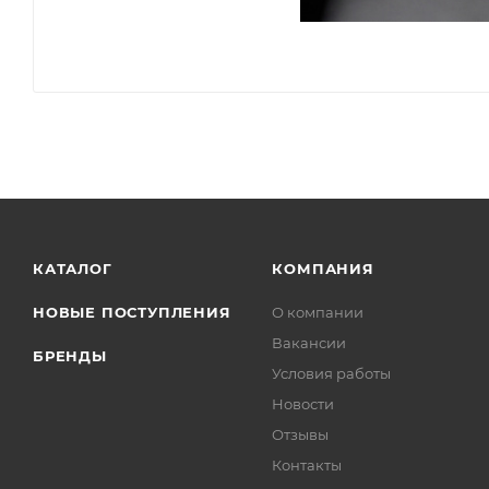
КАТАЛОГ
КОМПАНИЯ
НОВЫЕ ПОСТУПЛЕНИЯ
О компании
Вакансии
БРЕНДЫ
Условия работы
Новости
Отзывы
Контакты