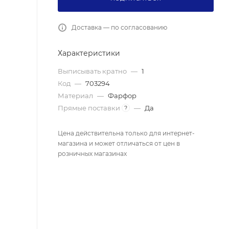
Доставка — по согласованию
Характеристики
Выписывать кратно
—
1
Код
—
703294
Материал
—
Фарфор
Прямые поставки
—
Да
?
Цена действительна только для интернет-
магазина и может отличаться от цен в
розничных магазинах