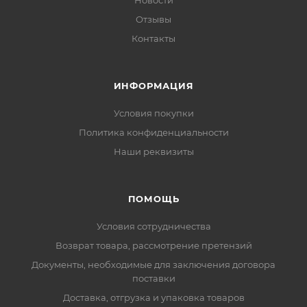
Новости
Отзывы
Контакты
ИНФОРМАЦИЯ
Условия покупки
Политика конфиденциальности
Наши реквизиты
ПОМОЩЬ
Условия сотрудничества
Возврат товара, рассмотрение претензий
Документы, необходимые для заключения договора
поставки
Доставка, отгрузка и упаковка товаров