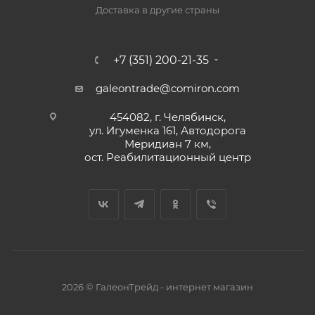
Доставка в другие страны
+7 (351) 200-21-35
galeontrade@comiron.com
454082, г. Челябинск,
ул. Игуменка 161, Автодорога
Меридиан 7 км,
ост. Реабилитационный центр
2026 © ГалеонТрейд - интернет магазин