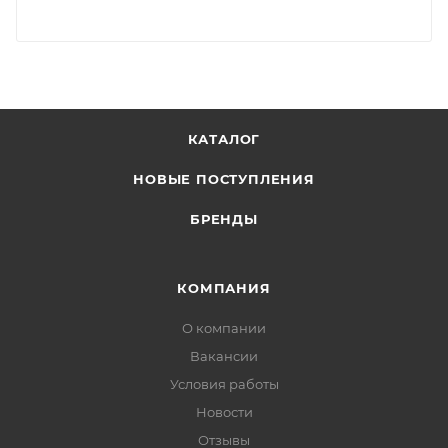
КАТАЛОГ
НОВЫЕ ПОСТУПЛЕНИЯ
БРЕНДЫ
КОМПАНИЯ
О компании
Вакансии
Условия работы
Новости
Отзывы