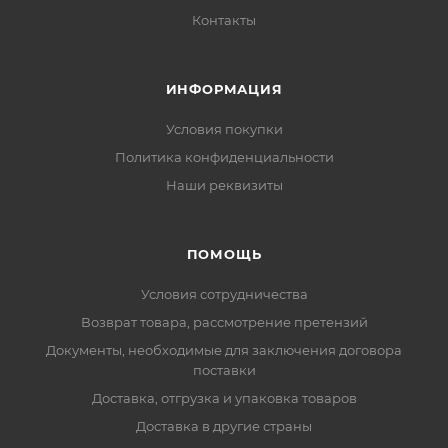
Контакты
ИНФОРМАЦИЯ
Условия покупки
Политика конфиденциальности
Наши реквизиты
ПОМОЩЬ
Условия сотрудничества
Возврат товара, рассмотрение претензий
Документы, необходимые для заключения договора
поставки
Доставка, отгрузка и упаковка товаров
Доставка в другие страны