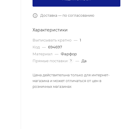
Доставка — по согласованию
Характеристики
Выписывать кратно
—
1
Код
—
694697
Материал
—
Фарфор
Прямые поставки
—
Да
?
Цена действительна только для интернет-
магазина и может отличаться от цен в
розничных магазинах