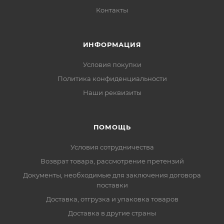
Контакты
ИНФОРМАЦИЯ
Условия покупки
Политика конфиденциальности
Наши реквизиты
ПОМОЩЬ
Условия сотрудничества
Возврат товара, рассмотрение претензий
Документы, необходимые для заключения договора
поставки
Доставка, отгрузка и упаковка товаров
Доставка в другие страны