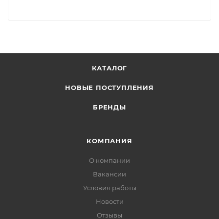
КАТАЛОГ
НОВЫЕ ПОСТУПЛЕНИЯ
БРЕНДЫ
КОМПАНИЯ
О компании
Вакансии
Условия работы
Новости
Отзывы