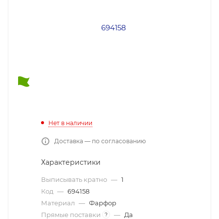
Нет в наличии
Доставка — по согласованию
Характеристики
Выписывать кратно
—
1
Код
—
694158
Материал
—
Фарфор
Прямые поставки
—
Да
?