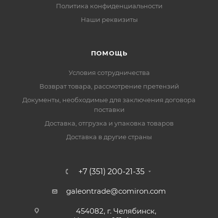
Политика конфиденциальности
Наши реквизиты
ПОМОЩЬ
Условия сотрудничества
Возврат товара, рассмотрение претензий
Документы, необходимые для заключения договора
поставки
Доставка, отгрузка и упаковка товаров
Доставка в другие страны
+7 (351) 200-21-35
galeontrade@comiron.com
454082, г. Челябинск,