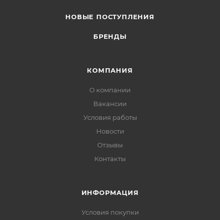
НОВЫЕ ПОСТУПЛЕНИЯ
БРЕНДЫ
КОМПАНИЯ
О компании
Вакансии
Условия работы
Новости
Отзывы
Контакты
ИНФОРМАЦИЯ
Условия покупки