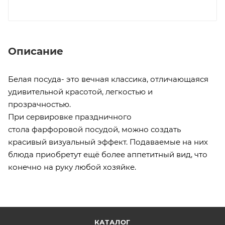
Описание
Белая посуда- это вечная классика, отличающаяся
удивительной красотой, легкостью и
прозрачностью.
При сервировке праздничного
стола фарфоровой посудой, можно создать
красивый визуальный эффект. Подаваемые на них
блюда приобретут ещё более аппетитный вид, что
конечно на руку любой хозяйке.
КАТАЛОГ