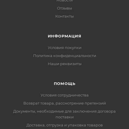
Новости
Отзывы
Контакты
ИНФОРМАЦИЯ
Условия покупки
Политика конфиденциальности
Наши реквизиты
ПОМОЩЬ
Условия сотрудничества
Возврат товара, рассмотрение претензий
Документы, необходимые для заключения договора
поставки
Доставка, отгрузка и упаковка товаров