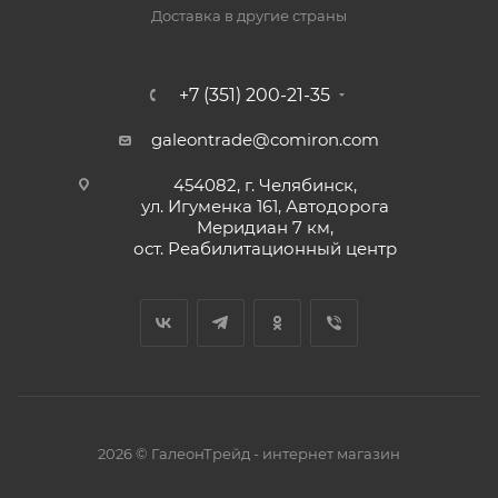
Доставка в другие страны
+7 (351) 200-21-35
galeontrade@comiron.com
454082, г. Челябинск,
ул. Игуменка 161, Автодорога
Меридиан 7 км,
ост. Реабилитационный центр
2026 © ГалеонТрейд - интернет магазин