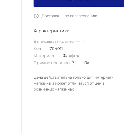
Доставка — по согласованию
Характеристики
Выписывать кратно
—
1
Код
—
704011
Материал
—
Фарфор
Прямые поставки
—
Да
?
Цена действительна только для интернет-
магазина и может отличаться от цен в
розничных магазинах