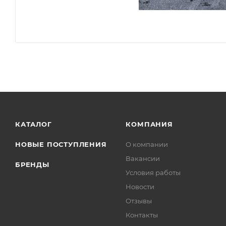
КАТАЛОГ
КОМПАНИЯ
НОВЫЕ ПОСТУПЛЕНИЯ
О компании
Вакансии
БРЕНДЫ
Условия работы
Новости
Отзывы
Контакты