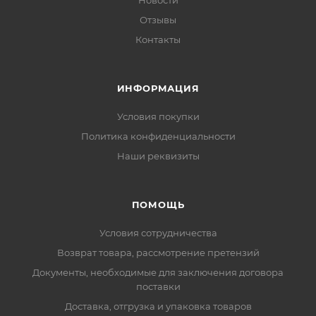
Новости
Отзывы
Контакты
ИНФОРМАЦИЯ
Условия покупки
Политика конфиденциальности
Наши реквизиты
ПОМОЩЬ
Условия сотрудничества
Возврат товара, рассмотрение претензий
Документы, необходимые для заключения договора
поставки
Доставка, отгрузка и упаковка товаров