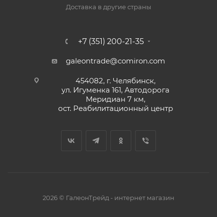
Доставка в другие страны
+7 (351) 200-21-35
galeontrade@comiron.com
454082, г. Челябинск,
ул. Игуменка 161, Автодорога
Меридиан 7 км,
ост. Реабилитационный центр
2026 © ГалеонТрейд - интернет магазин