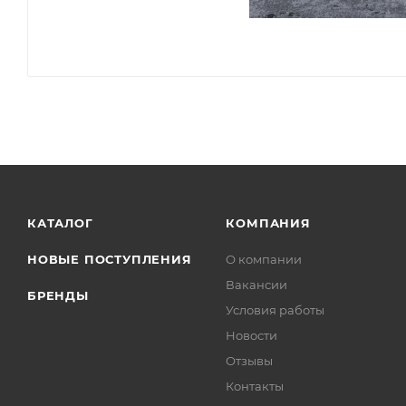
КАТАЛОГ
КОМПАНИЯ
НОВЫЕ ПОСТУПЛЕНИЯ
О компании
Вакансии
БРЕНДЫ
Условия работы
Новости
Отзывы
Контакты