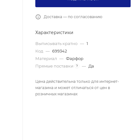
Доставка — по согласованию
Характеристики
Выписывать кратно
—
1
Код
—
699342
Материал
—
Фарфор
Прямые поставки
—
Да
?
Цена действительна только для интернет-
магазина и может отличаться от цен в
розничных магазинах