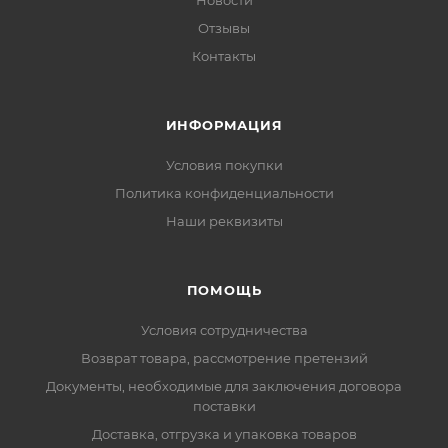
Новости
Отзывы
Контакты
ИНФОРМАЦИЯ
Условия покупки
Политика конфиденциальности
Наши реквизиты
ПОМОЩЬ
Условия сотрудничества
Возврат товара, рассмотрение претензий
Документы, необходимые для заключения договора
поставки
Доставка, отгрузка и упаковка товаров