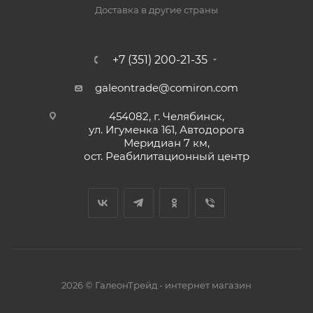
Доставка в другие страны
+7 (351) 200-21-35
galeontrade@comiron.com
454082, г. Челябинск,
ул. Игуменка 161, Автодорога
Меридиан 7 км,
ост. Реабилитационный центр
2026 © ГалеонТрейд - интернет магазин