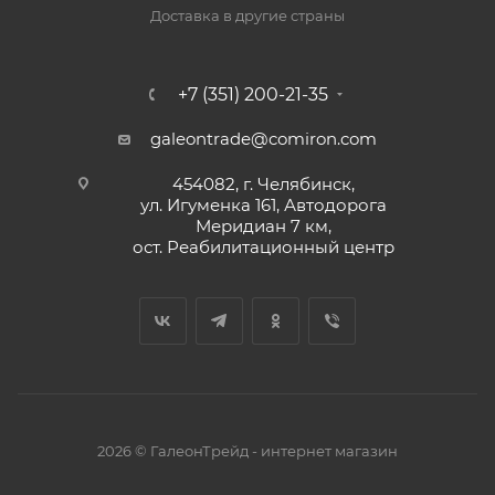
Доставка в другие страны
+7 (351) 200-21-35
galeontrade@comiron.com
454082, г. Челябинск,
ул. Игуменка 161, Автодорога
Меридиан 7 км,
ост. Реабилитационный центр
2026 © ГалеонТрейд - интернет магазин