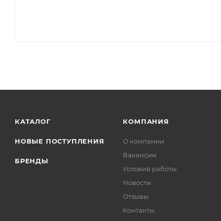
КАТАЛОГ
КОМПАНИЯ
НОВЫЕ ПОСТУПЛЕНИЯ
О компании
Вакансии
БРЕНДЫ
Условия работы
Новости
Отзывы
Контакты