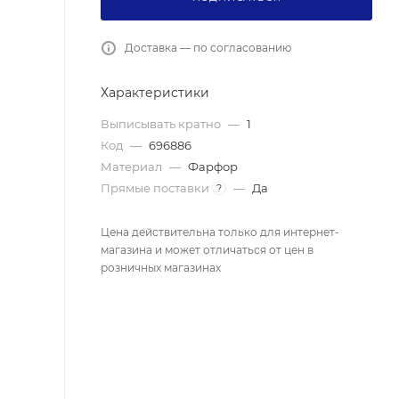
Доставка — по согласованию
Характеристики
Выписывать кратно
—
1
Код
—
696886
Материал
—
Фарфор
Прямые поставки
—
Да
?
Цена действительна только для интернет-
магазина и может отличаться от цен в
розничных магазинах