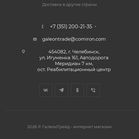
Доставка в другие страны
+7 (351) 200-21-35
galeontrade@comiron.com
454082, г. Челябинск,
ул. Игуменка 161, Автодорога
Меридиан 7 км,
ост. Реабилитационный центр
2026 © ГалеонТрейд - интернет магазин