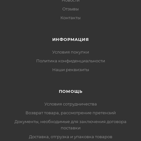
Новости
Отзывы
Контакты
ИНФОРМАЦИЯ
Условия покупки
Политика конфиденциальности
Наши реквизиты
ПОМОЩЬ
Условия сотрудничества
Возврат товара, рассмотрение претензий
Документы, необходимые для заключения договора
поставки
Доставка, отгрузка и упаковка товаров