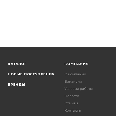
КАТАЛОГ
КОМПАНИЯ
НОВЫЕ ПОСТУПЛЕНИЯ
О компании
Вакансии
БРЕНДЫ
Условия работы
Новости
Отзывы
Контакты