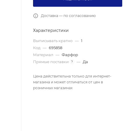
Доставка — по согласованию
Характеристики
Выписывать кратно
—
1
Код
—
695858
Материал
—
Фарфор
Прямые поставки
—
Да
?
Цена действительна только для интернет-
магазина и может отличаться от цен в
розничных магазинах