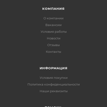
КОМПАНИЯ
О компании
Вакансии
Условия работы
Новости
Отзывы
Контакты
ИНФОРМАЦИЯ
Условия покупки
Политика конфиденциальности
Наши реквизиты