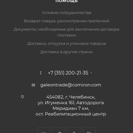
ПОМОЩЬ
Условия сотрудничества
Возврат товара, рассмотрение претензий
Документы, необходимые для заключения договора
поставки
Доставка, отгрузка и упаковка товаров
Доставка в другие страны
+7 (351) 200-21-35
galeontrade@comiron.com
454082, г. Челябинск,
ул. Игуменка 161, Автодорога
Меридиан 7 км,
ост. Реабилитационный центр