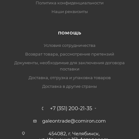
Политика конфиденциальности
Наши реквизиты
ПОМОЩЬ
Условия сотрудничества
Возврат товара, рассмотрение претензий
Документы, необходимые для заключения договора
поставки
Доставка, отгрузка и упаковка товаров
Доставка в другие страны
+7 (351) 200-21-35
galeontrade@comiron.com
454082, г. Челябинск,