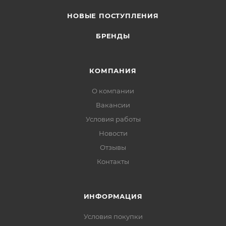
НОВЫЕ ПОСТУПЛЕНИЯ
БРЕНДЫ
КОМПАНИЯ
О компании
Вакансии
Условия работы
Новости
Отзывы
Контакты
ИНФОРМАЦИЯ
Условия покупки