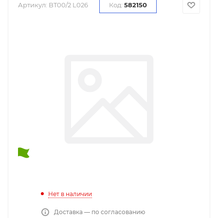
Артикул:
BT00/2 L026
Код:
582150
Нет в наличии
Доставка — по согласованию