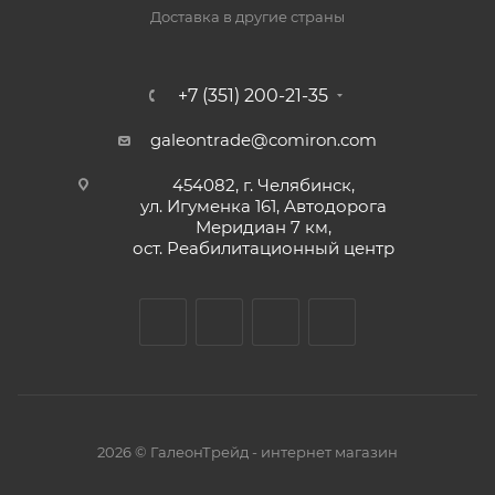
Доставка в другие страны
+7 (351) 200-21-35
galeontrade@comiron.com
454082, г. Челябинск,
ул. Игуменка 161, Автодорога
Меридиан 7 км,
ост. Реабилитационный центр
2026 © ГалеонТрейд - интернет магазин