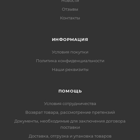
Новости
Отзывы
Контакты
ИНФОРМАЦИЯ
Условия покупки
Политика конфиденциальности
Наши реквизиты
ПОМОЩЬ
Условия сотрудничества
Возврат товара, рассмотрение претензий
Документы, необходимые для заключения договора
поставки
Доставка, отгрузка и упаковка товаров