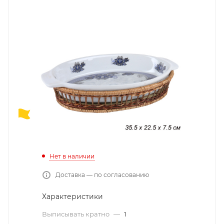
Нет в наличии
Доставка — по согласованию
Характеристики
Выписывать кратно
—
1