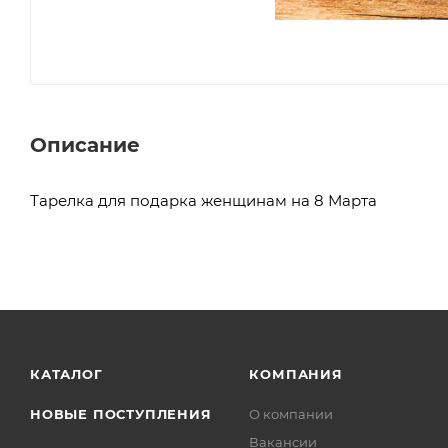
Описание
Тарелка для подарка женщинам на 8 Марта
КАТАЛОГ
КОМПАНИЯ
НОВЫЕ ПОСТУПЛЕНИЯ
О компании
Вакансии