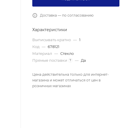
Доставка — по согласованию
Характеристики
Выписывать кратно
—
1
Код
—
678121
Материал
—
Стекло
Прямые поставки
—
Да
?
Цена действительна только для интернет-
магазина и может отличаться от цен в
розничных магазинах