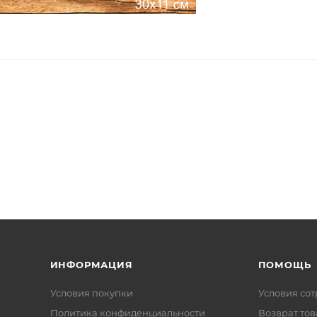
ИНФОРМАЦИЯ
ПОМОЩЬ
Условия покупки
Условия со
Политика конфиденциальности
Возврат тов