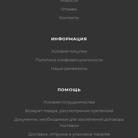
Новости
Отзывы
Контакты
ИНФОРМАЦИЯ
Условия покупки
Политика конфиденциальности
Наши реквизиты
ПОМОЩЬ
Условия сотрудничества
Возврат товара, рассмотрение претензий
Документы, необходимые для заключения договора
поставки
Доставка, отгрузка и упаковка товаров