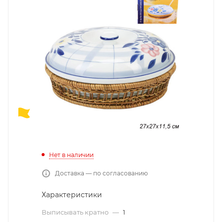
Нет в наличии
Доставка — по согласованию
Характеристики
Выписывать кратно
—
1