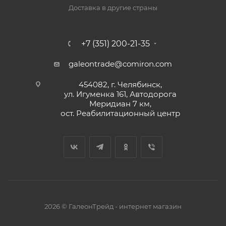
Доставка в другие страны
+7 (351) 200-21-35
galeontrade@comiron.com
454082, г. Челябинск,
ул. Игуменка 161, Автодорога
Меридиан 7 км,
ост. Реабилитационный центр
2026 © ГалеонТрейд - интернет магазин